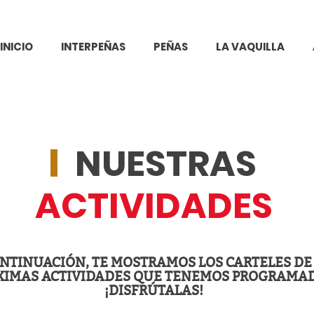
INICIO
INTERPEÑAS
PEÑAS
LA VAQUILLA
NUESTRAS
ACTIVIDADES
NTINUACIÓN, TE MOSTRAMOS LOS CARTELES DE
XIMAS ACTIVIDADES QUE TENEMOS PROGRAMAD
¡DISFRÚTALAS!