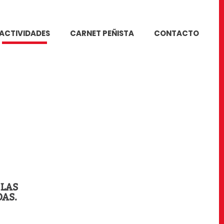
ACTIVIDADES
CARNET PEÑISTA
CONTACTO
 LAS
AS.