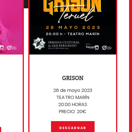
GRISON
26 de mayo 2023
TEATRO MARÍN
20:00 HORAS
PRECIO: 20€
DESCARGAR