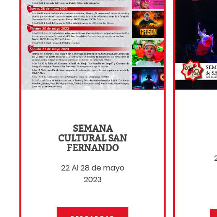
SEMANA
CULTURAL SAN
FERNANDO
22 Al 28 de mayo
2023